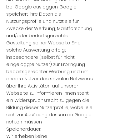
bei Google ausloggen. Google
speichert Ihre Daten als
Nutzungsprofile und nutzt sie für
Zwecke der Werbung, Marktforschung
und/oder bedarfsgerechter
Gestaltung seiner Webseite. Eine
solche Auswertung erfolgt
insbesondere (selbst für nicht
eingeloggte Nutzer) zur Erbringung
bedarfsgerechter Werbung und um
andere Nutzer des sozialen Netzwerks
über Ihre Aktivitäten auf unserer
Webseite zu informieren. Ihnen steht
ein Widerspruchsrecht zu gegen die
Bildung dieser Nutzerprofile, wobei Sie
sich zur Ausübung dessen an Google
richten müssen.
Speicherdauer:
Wir erheben keine