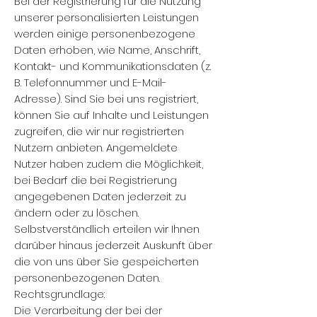
Bei der Registrierung für die Nutzung
unserer personalisierten Leistungen
werden einige personenbezogene
Daten erhoben, wie Name, Anschrift,
Kontakt- und Kommunikationsdaten (z.
B. Telefonnummer und E-Mail-
Adresse). Sind Sie bei uns registriert,
können Sie auf Inhalte und Leistungen
zugreifen, die wir nur registrierten
Nutzern anbieten. Angemeldete
Nutzer haben zudem die Möglichkeit,
bei Bedarf die bei Registrierung
angegebenen Daten jederzeit zu
ändern oder zu löschen.
Selbstverständlich erteilen wir Ihnen
darüber hinaus jederzeit Auskunft über
die von uns über Sie gespeicherten
personenbezogenen Daten.
Rechtsgrundlage:
Die Verarbeitung der bei der