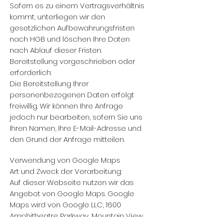
Sofern es zu einem Vertragsverhältnis
kommt, unterliegen wir den
gesetzlichen Aufbewahrungsfristen
nach HGB und löschen Ihre Daten
nach Ablauf dieser Fristen.
Bereitstellung vorgeschrieben oder
erforderlich:
Die Bereitstellung Ihrer
personenbezogenen Daten erfolgt
freiwillig. Wir können Ihre Anfrage
jedoch nur bearbeiten, sofern Sie uns
Ihren Namen, Ihre E-Mail-Adresse und
den Grund der Anfrage mitteilen.
Verwendung von Google Maps
Art und Zweck der Verarbeitung:
Auf dieser Webseite nutzen wir das
Angebot von Google Maps. Google
Maps wird von Google LLC, 1600
Amphitheatre Parkway, Mountain View,