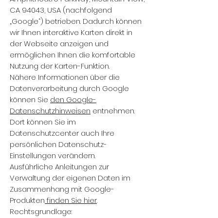
CA 94043, USA (nachfolgend
„Google“) betrieben. Dadurch können
wir Ihnen interaktive Karten direkt in
der Webseite anzeigen und
ermöglichen Ihnen die komfortable
Nutzung der Karten-Funktion.
Nähere Informationen über die
Datenverarbeitung durch Google
können Sie
den Google-
Datenschutzhinweisen
entnehmen.
Dort können Sie im
Datenschutzcenter auch Ihre
persönlichen Datenschutz-
Einstellungen verändern.
Ausführliche Anleitungen zur
Verwaltung der eigenen Daten im
Zusammenhang mit Google-
Produkten
finden Sie hier
.
Rechtsgrundlage: