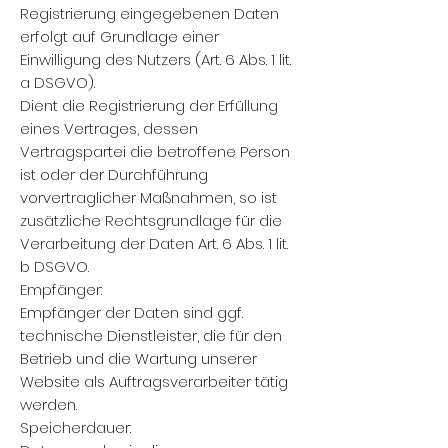
Registrierung eingegebenen Daten
erfolgt auf Grundlage einer
Einwilligung des Nutzers (Art. 6 Abs. 1 lit.
a DSGVO).
Dient die Registrierung der Erfüllung
eines Vertrages, dessen
Vertragspartei die betroffene Person
ist oder der Durchführung
vorvertraglicher Maßnahmen, so ist
zusätzliche Rechtsgrundlage für die
Verarbeitung der Daten Art. 6 Abs. 1 lit.
b DSGVO.
Empfänger:
Empfänger der Daten sind ggf.
technische Dienstleister, die für den
Betrieb und die Wartung unserer
Website als Auftragsverarbeiter tätig
werden.
Speicherdauer: