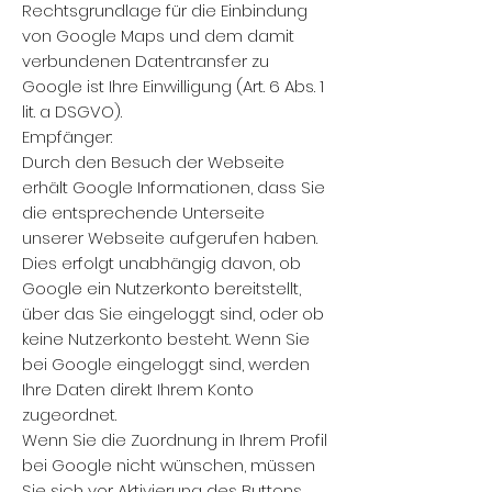
Rechtsgrundlage für die Einbindung
von Google Maps und dem damit
verbundenen Datentransfer zu
Google ist Ihre Einwilligung (Art. 6 Abs. 1
lit. a DSGVO).
Empfänger:
Durch den Besuch der Webseite
erhält Google Informationen, dass Sie
die entsprechende Unterseite
unserer Webseite aufgerufen haben.
Dies erfolgt unabhängig davon, ob
Google ein Nutzerkonto bereitstellt,
über das Sie eingeloggt sind, oder ob
keine Nutzerkonto besteht. Wenn Sie
bei Google eingeloggt sind, werden
Ihre Daten direkt Ihrem Konto
zugeordnet.
Wenn Sie die Zuordnung in Ihrem Profil
bei Google nicht wünschen, müssen
Sie sich vor Aktivierung des Buttons