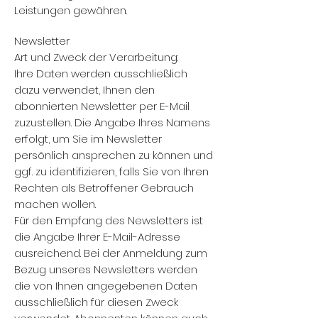
Leistungen gewähren.
Newsletter
Art und Zweck der Verarbeitung:
Ihre Daten werden ausschließlich
dazu verwendet, Ihnen den
abonnierten Newsletter per E-Mail
zuzustellen. Die Angabe Ihres Namens
erfolgt, um Sie im Newsletter
persönlich ansprechen zu können und
ggf. zu identifizieren, falls Sie von Ihren
Rechten als Betroffener Gebrauch
machen wollen.
Für den Empfang des Newsletters ist
die Angabe Ihrer E-Mail-Adresse
ausreichend. Bei der Anmeldung zum
Bezug unseres Newsletters werden
die von Ihnen angegebenen Daten
ausschließlich für diesen Zweck