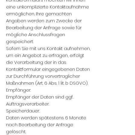
eine unkomplizierte Kontaktaufnahme
ermöglichen. Ihre gemachten
Angaben werden zum Zwecke der
Bearbeitung der Anfrage sowie für
mögliche Anschlussfragen
gespeichert.
Sofern Sie mit uns Kontakt aufnehmen,
um ein Angebot zu erfragen, erfolgt
die Verarbeitung der in das
Kontaktformular eingegebenen Daten
zur Durchführung vorvertraglicher
Maßnahmen (Art. 6 Abs. 1 lit. b DSGVO).
Empfänger:
Empfänger der Daten sind ggf.
Auftragsverarbeiter.
Speicherdauer:
Daten werden spätestens 6 Monate
nach Bearbeitung der Anfrage
gelöscht.