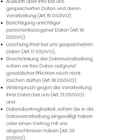
Auskunft über Ihre bei uns
gespeicherten Daten und deren
Verarbeitung (Art. 15 DSGVO),
Berichtigung unrichtiger
personenbezogener Daten (Art. 16
DSGVO),
Löschung Ihrer bei uns gespeicherten
Daten (Art. 17 DSGVO),
Einschränkung der Datenverarbeitung,
sofern wir Ihre Daten aufgrund
gesetzlicher Pflichten noch nicht
löschen dürfen (Art. 18 DSGVO),
Widerspruch gegen die Verarbeitung
Ihrer Daten bei uns (Art. 21 DSGVO)
und
Datenübertragbarkeit, sofern Sie in die
Datenverarbeitung eingewilligt haben
oder einen Vertrag mit uns
abgeschlossen haben (Art. 20
DSGVO).